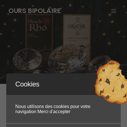
OURS BIPOLAIRE
Cookies
Aucun Articles
Nous utilisons des cookies pour votre
navigation Merci d'accepter
trouvé!