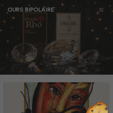
OURS BIPOLAIRE